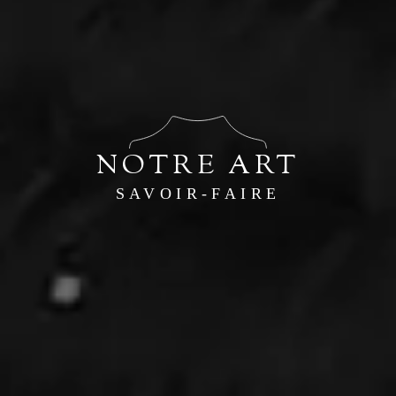
NOTRE ART
SAVOIR-FAIRE